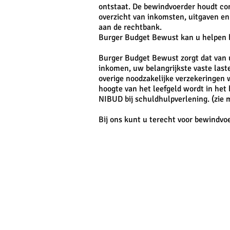
ontstaat. De bewindvoerder houdt con
overzicht van inkomsten, uitgaven en 
aan de rechtbank.
Burger Budget Bewust kan u helpen b
Burger Budget Bewust zorgt dat van
inkomen, uw belangrijkste vaste laste
overige noodzakelijke verzekeringen 
hoogte van het leefgeld wordt in het 
NIBUD bij schuldhulpverlening. (zie m
Bij ons kunt u terecht voor bewindvo